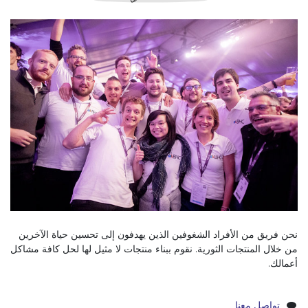
نحن فريق من الأفراد الشغوفين الذين يهدفون إلى تحسين حياة الآخرين
من خلال المنتجات الثورية. نقوم ببناء منتجات لا مثيل لها لحل كافة مشاكل
أعمالك.
تواصل معنا