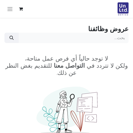
خطي للذهاب إلى المحتوى
عروض وظائفنا
لا توجد حالياً أي فرص عمل متاحة،
ولكن لا تتردد في
التواصل معنا
للتقديم بغض النظر
عن ذلك.